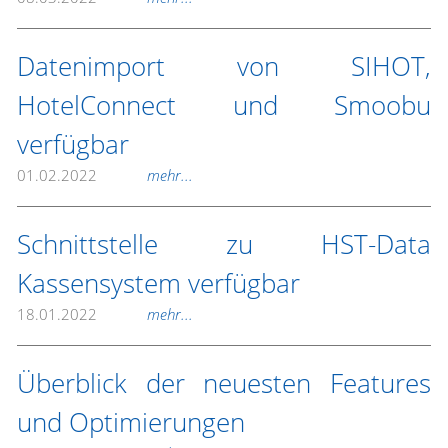
Datenimport von SIHOT,
HotelConnect und Smoobu
verfügbar
01.02.2022
mehr...
Schnittstelle zu HST-Data
Kassensystem verfügbar
18.01.2022
mehr...
Überblick der neuesten Features
und Optimierungen