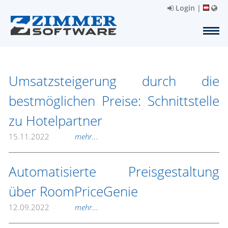
Login
|
Umsatzsteigerung durch die
bestmöglichen Preise: Schnittstelle
zu Hotelpartner
15.11.2022
mehr...
Automatisierte Preisgestaltung
über RoomPriceGenie
12.09.2022
mehr...