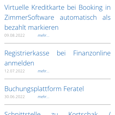
Virtuelle Kreditkarte bei Booking in
ZimmerSoftware automatisch als
bezahlt markieren
09.08.2022
mehr...
Registrierkasse bei Finanzonline
anmelden
12.07.2022
mehr...
Buchungsplattform Feratel
30.06.2022
mehr...
Schnittstelle zu Kortschak /