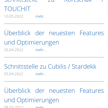
TOUCHIT
10.05.2022
mehr...
Überblick der neuesten Features
und Optimierungen
26.04.2022
mehr...
Schnittstelle zu Cubilis / Stardekk
05.04.2022
mehr...
Überblick der neuesten Features
und Optimierungen
08.03.2022
mehr...