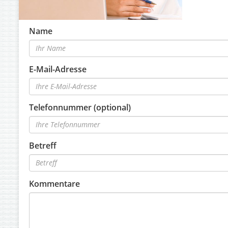
Name
E-Mail-Adresse
Telefonnummer (optional)
Betreff
Kommentare