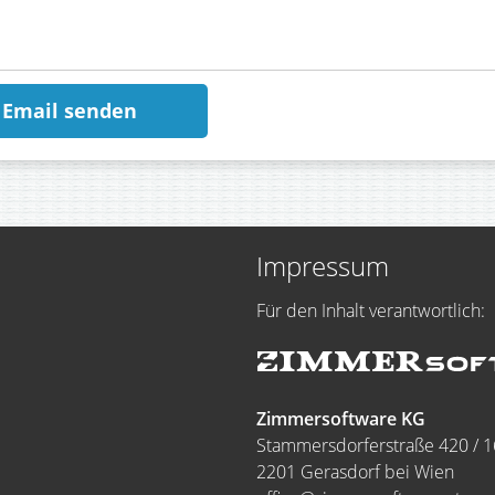
Impressum
Für den Inhalt verantwortlich:
Zimmersoftware KG
Stammersdorferstraße 420 / 1
2201 Gerasdorf bei Wien