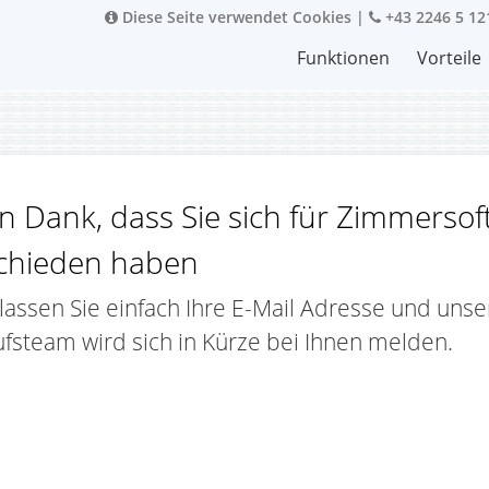
Diese Seite verwendet Cookies
|
+43 2246 5 12
Funktionen
Vorteile
en Dank, dass Sie sich für Zimmerso
chieden haben
lassen Sie einfach Ihre E-Mail Adresse und unse
fsteam wird sich in Kürze bei Ihnen melden.