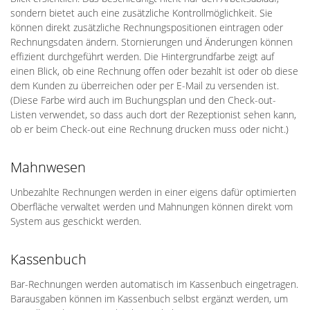
sondern bietet auch eine zusätzliche Kontrollmöglichkeit. Sie
können direkt zusätzliche Rechnungspositionen eintragen oder
Rechnungsdaten ändern. Stornierungen und Änderungen können
effizient durchgeführt werden. Die Hintergrundfarbe zeigt auf
einen Blick, ob eine Rechnung offen oder bezahlt ist oder ob diese
dem Kunden zu überreichen oder per E-Mail zu versenden ist.
(Diese Farbe wird auch im Buchungsplan und den Check-out-
Listen verwendet, so dass auch dort der Rezeptionist sehen kann,
ob er beim Check-out eine Rechnung drucken muss oder nicht.)
Mahnwesen
Unbezahlte Rechnungen werden in einer eigens dafür optimierten
Oberfläche verwaltet werden und Mahnungen können direkt vom
System aus geschickt werden.
Kassenbuch
Bar-Rechnungen werden automatisch im Kassenbuch eingetragen.
Barausgaben können im Kassenbuch selbst ergänzt werden, um