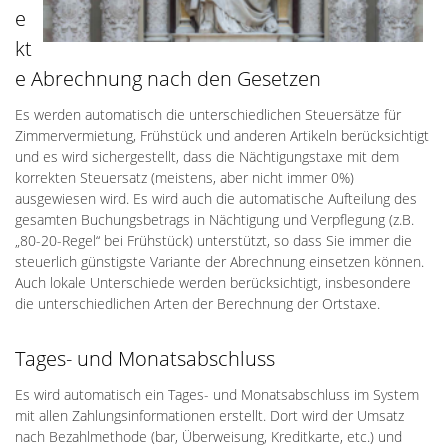
e
kt
e Abrechnung nach den Gesetzen
Es werden automatisch die unterschiedlichen Steuersätze für
Zimmervermietung, Frühstück und anderen Artikeln berücksichtigt
und es wird sichergestellt, dass die Nächtigungstaxe mit dem
korrekten Steuersatz (meistens, aber nicht immer 0%)
ausgewiesen wird. Es wird auch die automatische Aufteilung des
gesamten Buchungsbetrags in Nächtigung und Verpflegung (z.B.
„80-20-Regel“ bei Frühstück) unterstützt, so dass Sie immer die
steuerlich günstigste Variante der Abrechnung einsetzen können.
Auch lokale Unterschiede werden berücksichtigt, insbesondere
die unterschiedlichen Arten der Berechnung der Ortstaxe.
Tages- und Monatsabschluss
Es wird automatisch ein Tages- und Monatsabschluss im System
mit allen Zahlungsinformationen erstellt. Dort wird der Umsatz
nach Bezahlmethode (bar, Überweisung, Kreditkarte, etc.) und