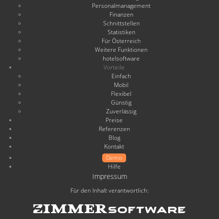
Personalmanagement
Finanzen
Schnittstellen
Statistiken
Für Österreich
Weitere Funktionen
hotelsoftware
Vorteile
Einfach
Mobil
Flexibel
Günstig
Zuverlässig
Preise
Referenzen
Blog
Kontakt
Demo
Hilfe
Impressum
Für den Inhalt verantwortlich: