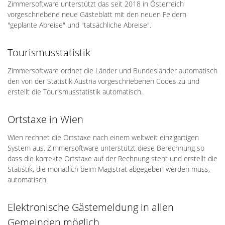
Zimmersoftware unterstützt das seit 2018 in Österreich
vorgeschriebene neue Gästeblatt mit den neuen Feldern
"geplante Abreise" und "tatsächliche Abreise".
Tourismusstatistik
Zimmersoftware ordnet die Länder und Bundesländer automatisch
den von der Statistik Austria vorgeschriebenen Codes zu und
erstellt die Tourismusstatistik automatisch.
Ortstaxe in Wien
Wien rechnet die Ortstaxe nach einem weltweit einzigartigen
System aus. Zimmersoftware unterstützt diese Berechnung so
dass die korrekte Ortstaxe auf der Rechnung steht und erstellt die
Statistik, die monatlich beim Magistrat abgegeben werden muss,
automatisch.
Elektronische Gästemeldung in allen
Gemeinden möglich