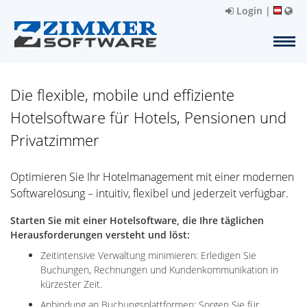
Login
|
Die flexible, mobile und effiziente
Hotelsoftware für Hotels, Pensionen und
Privatzimmer
Optimieren Sie Ihr Hotelmanagement mit einer modernen
Softwarelösung – intuitiv, flexibel und jederzeit verfügbar.
Starten Sie mit einer Hotelsoftware, die Ihre täglichen
Herausforderungen versteht und löst:
Zeitintensive Verwaltung minimieren: Erledigen Sie
Buchungen, Rechnungen und Kundenkommunikation in
kürzester Zeit.
Anbindung an Buchungsplattformen: Sorgen Sie für