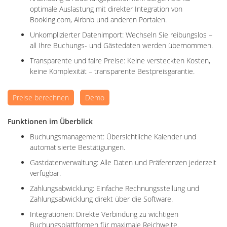
optimale Auslastung mit direkter Integration von
Booking.com, Airbnb und anderen Portalen.
Unkomplizierter Datenimport: Wechseln Sie reibungslos –
all Ihre Buchungs- und Gästedaten werden übernommen.
Transparente und faire Preise: Keine versteckten Kosten,
keine Komplexität – transparente Bestpreisgarantie.
Preise berechnen
Demo
Funktionen im Überblick
Buchungsmanagement: Übersichtliche Kalender und
automatisierte Bestätigungen.
Gastdatenverwaltung: Alle Daten und Präferenzen jederzeit
verfügbar.
Zahlungsabwicklung: Einfache Rechnungsstellung und
Zahlungsabwicklung direkt über die Software.
Integrationen: Direkte Verbindung zu wichtigen
Buchungsplattformen für maximale Reichweite.