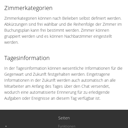
Zimmerkategorien
Zimmerkategorien können nach Belieben selbst definiert werden.
Abkürzungen sind frei wählbar und die Reihenfolge der Zimmer im
Buchungsplan kann frei bestimmt werden. Zimmer können
gruppiert werden und es können Nachbarzimmer eingestellt
werden.
Tagesinformation
In der Tagesinformation können wesentliche Informationen für die
Gegenwart und Zukunft festgehalten werden. Eingetragene
Informationen in der Zukunft werden auch automatisch an alle
Mitarbeiter am Anfang des Tages über den Chat versendet,
wodurch eine automatisierte Erinnerung für zu erledigende
Aufgaben oder Ereignisse an diesem Tag verfügbar ist.
Seiten
Funktionen