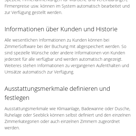
Firmenpreise usw. können im System automatisch bearbeitet und
zur Verfügung gestellt werden.
Informationen über Kunden und Historie
Alle wesentlichen Informationen zu Kunden können bei
ZimmerSoftware bei der Buchung mit abgespeichert werden. So
sind spezielle Wünsche oder andere Informationen von Kunden
jederzeit für alle verfügbar und werden automatisch angezeigt.
Weiteres stehen Informationen zu vergangenen Aufenthalten und
Umsätze automatisch zur Verfügung.
Ausstattungsmerkmale definieren und
festlegen
Ausstattungsmerkmale wie Klimaanlage, Badewanne oder Dusche,
Ruhelage oder Seeblick können selbst definiert und den einzelnen
Zimmerkategorien oder auch einzelnen Zimmern zugeordnet
werden.