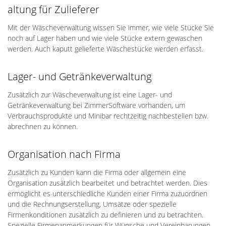
altung für Zulieferer
Mit der Wäscheverwaltung wissen Sie immer, wie viele Stücke Sie
noch auf Lager haben und wie viele Stücke extern gewaschen
werden. Auch kaputt gelieferte Wäschestücke werden erfasst.
Lager- und Getränkeverwaltung
Zusätzlich zur Wäscheverwaltung ist eine Lager- und
Getränkeverwaltung bei ZimmerSoftware vorhanden, um
Verbrauchsprodukte und Minibar rechtzeitig nachbestellen bzw.
abrechnen zu können.
Organisation nach Firma
Zusätzlich zu Kunden kann die Firma oder allgemein eine
Organisation zusätzlich bearbeitet und betrachtet werden. Dies
ermöglicht es unterschiedliche Kunden einer Firma zuzuordnen
und die Rechnungserstellung, Umsätze oder spezielle
Firmenkonditionen zusätzlich zu definieren und zu betrachten.
Spezielle Firmenanmerkungen für Wünsche und Vereinbarungen,