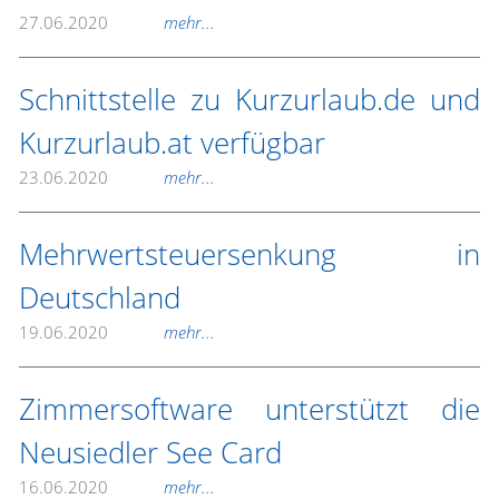
27.06.2020
mehr...
Schnittstelle zu Kurzurlaub.de und
Kurzurlaub.at verfügbar
23.06.2020
mehr...
Mehrwertsteuersenkung in
Deutschland
19.06.2020
mehr...
Zimmersoftware unterstützt die
Neusiedler See Card
16.06.2020
mehr...