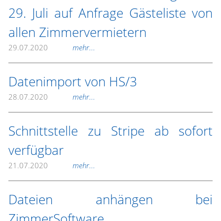
29. Juli auf Anfrage Gästeliste von
allen Zimmervermietern
29.07.2020
mehr...
Datenimport von HS/3
28.07.2020
mehr...
Schnittstelle zu Stripe ab sofort
verfügbar
21.07.2020
mehr...
Dateien anhängen bei
ZimmerSoftware