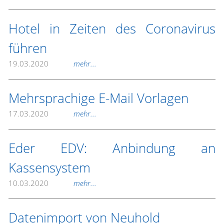
Hotel in Zeiten des Coronavirus
führen
19.03.2020
mehr...
Mehrsprachige E-Mail Vorlagen
17.03.2020
mehr...
Eder EDV: Anbindung an
Kassensystem
10.03.2020
mehr...
Datenimport von Neuhold