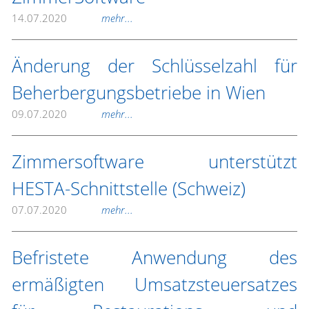
14.07.2020
mehr...
Änderung der Schlüsselzahl für
Beherbergungsbetriebe in Wien
09.07.2020
mehr...
Zimmersoftware unterstützt
HESTA-Schnittstelle (Schweiz)
07.07.2020
mehr...
Befristete Anwendung des
ermäßigten Umsatzsteuersatzes