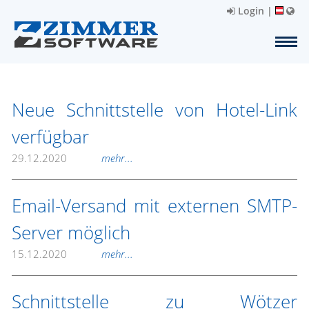
Login
|
Neue Schnittstelle von Hotel-Link
verfügbar
29.12.2020
mehr...
Email-Versand mit externen SMTP-
Server möglich
15.12.2020
mehr...
Schnittstelle zu Wötzer