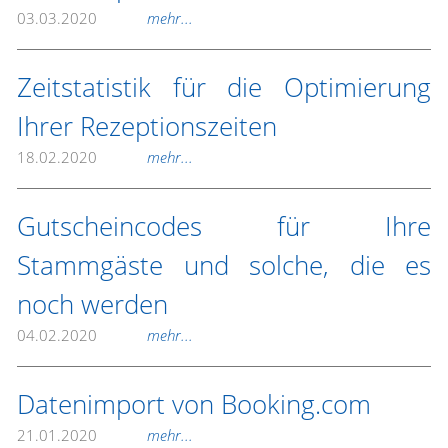
03.03.2020
mehr...
Zeitstatistik für die Optimierung
Ihrer Rezeptionszeiten
18.02.2020
mehr...
Gutscheincodes für Ihre
Stammgäste und solche, die es
noch werden
04.02.2020
mehr...
Datenimport von Booking.com
21.01.2020
mehr...