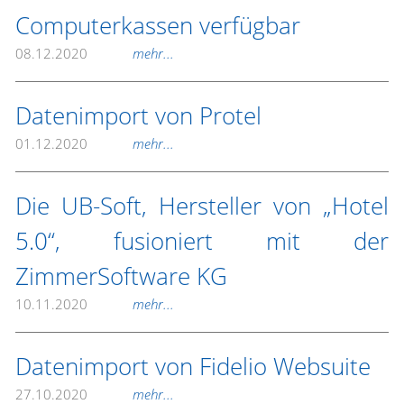
Computerkassen verfügbar
08.12.2020
mehr...
Datenimport von Protel
01.12.2020
mehr...
Die UB-Soft, Hersteller von „Hotel
5.0“, fusioniert mit der
ZimmerSoftware KG
10.11.2020
mehr...
Datenimport von Fidelio Websuite
27.10.2020
mehr...