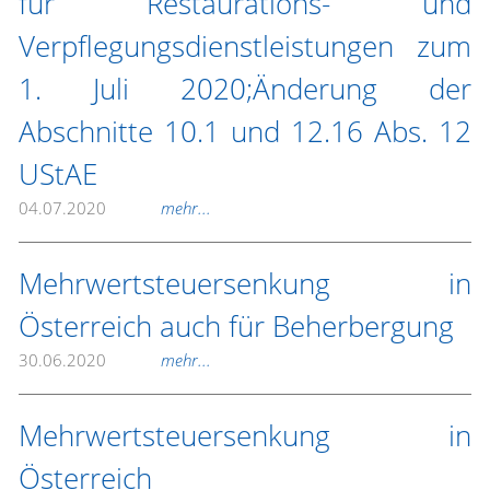
für Restaurations- und
Verpflegungsdienstleistungen zum
1. Juli 2020;Änderung der
Abschnitte 10.1 und 12.16 Abs. 12
UStAE
04.07.2020
mehr...
Mehrwertsteuersenkung in
Österreich auch für Beherbergung
30.06.2020
mehr...
Mehrwertsteuersenkung in
Österreich