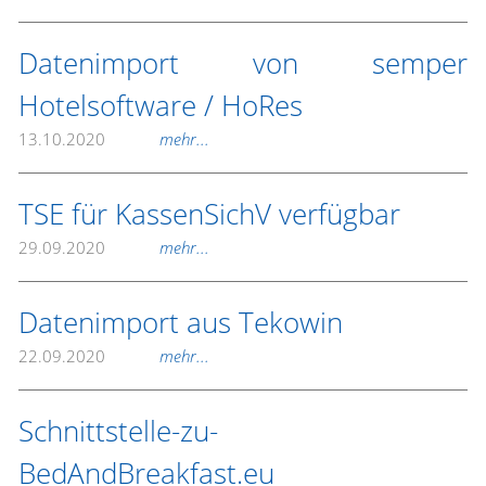
Datenimport von semper
Hotelsoftware / HoRes
13.10.2020
mehr...
TSE für KassenSichV verfügbar
29.09.2020
mehr...
Datenimport aus Tekowin
22.09.2020
mehr...
Schnittstelle-zu-
BedAndBreakfast.eu