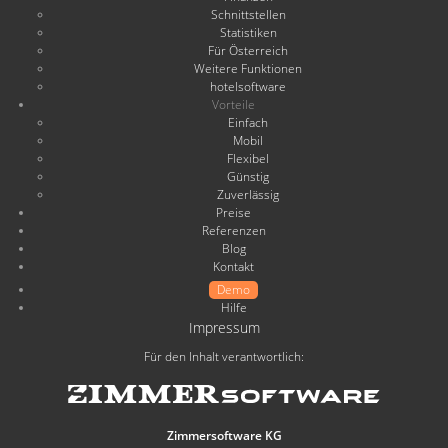
Schnittstellen
Statistiken
Für Österreich
Weitere Funktionen
hotelsoftware
Vorteile
Einfach
Mobil
Flexibel
Günstig
Zuverlässig
Preise
Referenzen
Blog
Kontakt
Demo
Hilfe
Impressum
Für den Inhalt verantwortlich:
Zimmersoftware KG