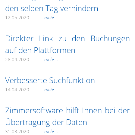
den selben Tag verhindern
12.05.2020
mehr...
Direkter Link zu den Buchungen
auf den Plattformen
28.04.2020
mehr...
Verbesserte Suchfunktion
14.04.2020
mehr...
Zimmersoftware hilft Ihnen bei der
Übertragung der Daten
31.03.2020
mehr...