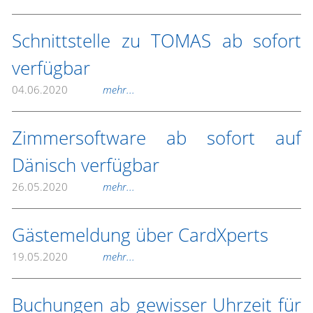
Schnittstelle zu TOMAS ab sofort
verfügbar
04.06.2020
mehr...
Zimmersoftware ab sofort auf
Dänisch verfügbar
26.05.2020
mehr...
Gästemeldung über CardXperts
19.05.2020
mehr...
Buchungen ab gewisser Uhrzeit für