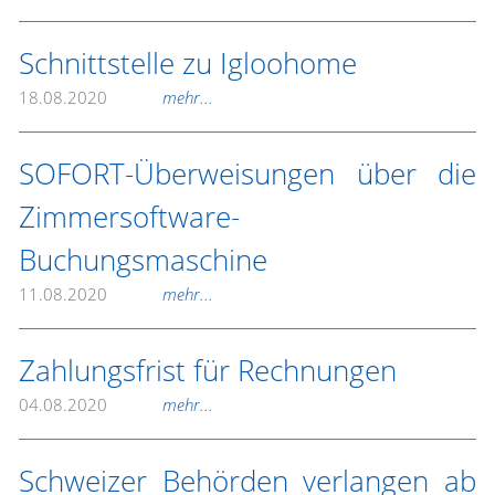
Schnittstelle zu Igloohome
18.08.2020
mehr...
SOFORT-Überweisungen über die
Zimmersoftware-
Buchungsmaschine
11.08.2020
mehr...
Zahlungsfrist für Rechnungen
04.08.2020
mehr...
Schweizer Behörden verlangen ab