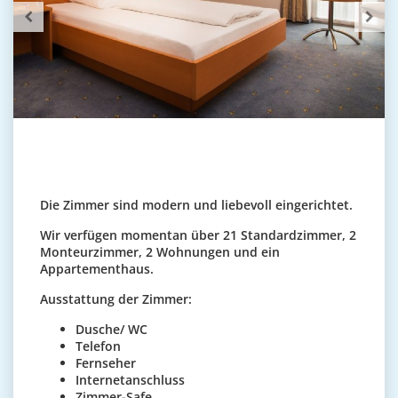
Die Zimmer sind modern und liebevoll eingerichtet.
Wir verfügen momentan über 21 Standardzimmer, 2
Monteurzimmer, 2 Wohnungen und ein
Appartementhaus.
Ausstattung der Zimmer:
Dusche/ WC
Telefon
Fernseher
Internetanschluss
Zimmer-Safe