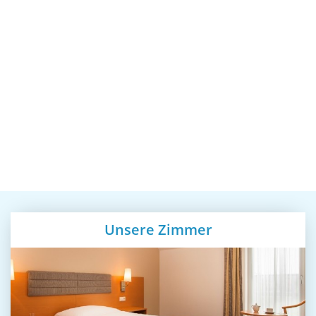
Unsere Zimmer