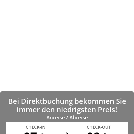
Bei Direktbuchung bekommen Sie
immer den niedrigsten Preis!
Anreise / Abreise
CHECK-IN
CHECK-OUT