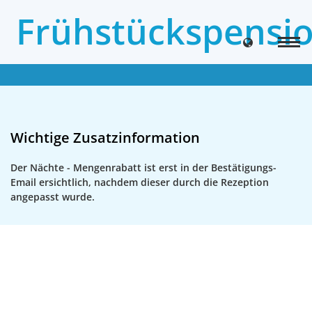
Frühstückspensio
Wichtige Zusatzinformation
Der Nächte - Mengenrabatt ist erst in der Bestätigungs-
Email ersichtlich, nachdem dieser durch die Rezeption
angepasst wurde.